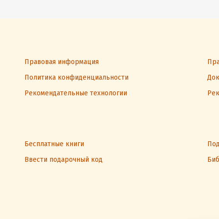
Правовая информация
Пра
Политика конфиденциальности
Док
Рекомендательные технологии
Рек
Бесплатные книги
Под
Ввести подарочный код
Биб