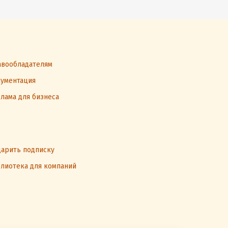
вообладателям
ументация
лама для бизнеса
арить подписку
лиотека для компаний