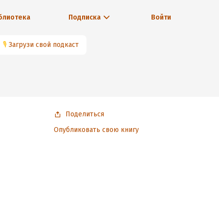
блиотека
Подписка
Войти
🎙
Загрузи свой подкаст
Поделиться
Опубликовать свою книгу