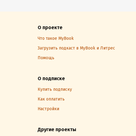
О проекте
Что такое MyBook
Загрузить подкаст в MyBook и Литрес
Помощь
О подписке
Купить подписку
Как оплатить
Настройки
Другие проекты