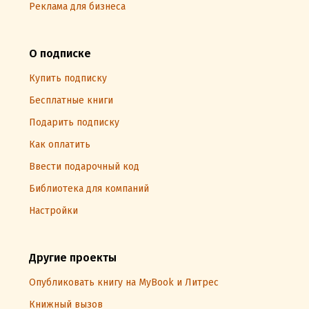
Реклама для бизнеса
О подписке
Купить подписку
Бесплатные книги
Подарить подписку
Как оплатить
Ввести подарочный код
Библиотека для компаний
Настройки
Другие проекты
Опубликовать книгу на MyBook и Литрес
Книжный вызов