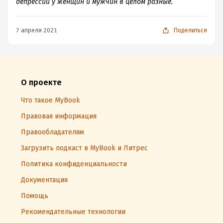
депрессии у женщин и мужчин в целом разные.
7 апреля 2021
Поделиться
О проекте
Что такое MyBook
Правовая информация
Правообладателям
Загрузить подкаст в MyBook и Литрес
Политика конфиденциальности
Документация
Помощь
Рекомендательные технологии