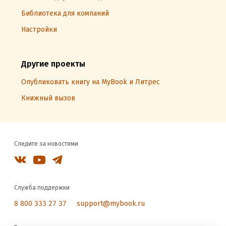
Библиотека для компаний
Настройки
Другие проекты
Опубликовать книгу на MyBook и Литрес
Книжный вызов
Следите за новостями
Служба поддержки
8 800 333 27 37
support@mybook.ru