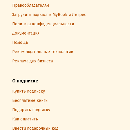
Правообладателям
Загрузить подкаст в MyBook и Литрес
Политика конфиденциальности
Документация
Помощь
Рекомендательные технологии
Реклама для бизнеса
О подписке
Купить подписку
Бесплатные книги
Подарить подписку
Как оплатить
Ввести подарочный код