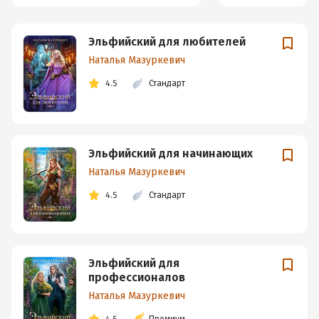
Эльфийский для любителей
Наталья Мазуркевич
4.5
Стандарт
Эльфийский для начинающих
Наталья Мазуркевич
4.5
Стандарт
Эльфийский для
профессионалов
Наталья Мазуркевич