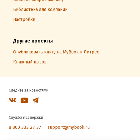
Библиотека для компаний
Настройки
Другие проекты
Опубликовать книгу на MyBook и Литрес
Книжный вызов
Следите за новостями
Служба поддержки
8 800 333 27 37
support@mybook.ru