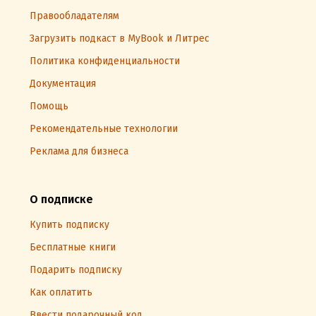
Правообладателям
Загрузить подкаст в MyBook и Литрес
Политика конфиденциальности
Документация
Помощь
Рекомендательные технологии
Реклама для бизнеса
О подписке
Купить подписку
Бесплатные книги
Подарить подписку
Как оплатить
Ввести подарочный код