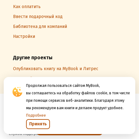
Как оплатить
Ввести подарочный код
Библиотека для компаний
Настройки
Другие проекты
Опубликовать книгу на MyBook и Литрес
Книжный вызов
Продолжая пользоваться сайтом MyBook,
вы соглашаетесь на обработку файлов cookie, в том числе
при помощи сервисов веб-аналитики. Благодаря этому
Следите за новостями
мы рекомендуем вам книги и делаем продукт удобнее.
Подробнее
Принять
Открыть в приложении
Служба поддержки