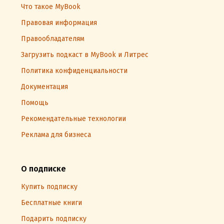
Что такое MyBook
Правовая информация
Правообладателям
Загрузить подкаст в MyBook и Литрес
Политика конфиденциальности
Документация
Помощь
Рекомендательные технологии
Реклама для бизнеса
О подписке
Купить подписку
Бесплатные книги
Подарить подписку