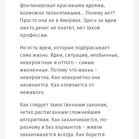
фонтанировал красивыми идеями,
возможно талантливыми… Почему нет?
Просто они не в Америке. Здесь за идеи
никто денег не платит, нет такой
профессии.
Но есть идеи, которые подбрасывает
сама жизнь. Идеи, ситуации, необычные,
невероятные и оттого – самые
жизненные. Потому что жизнь –
невероятна. Как невероятно она
начинается. Как отличается от
неживого.
Как следует таинственным законам,
четко расписанным сложнейшим
алгоритмам. Как заканчивается, по-
разному и без вариантов – живое
заканчивается всегда. Как борется