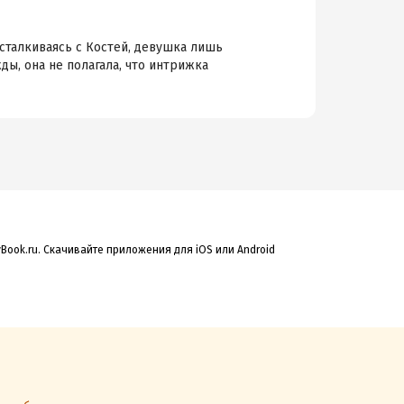
 сталкиваясь с Костей, девушка лишь
ы, она не полагала, что интрижка
Book.ru. Скачивайте приложения для iOS или Android