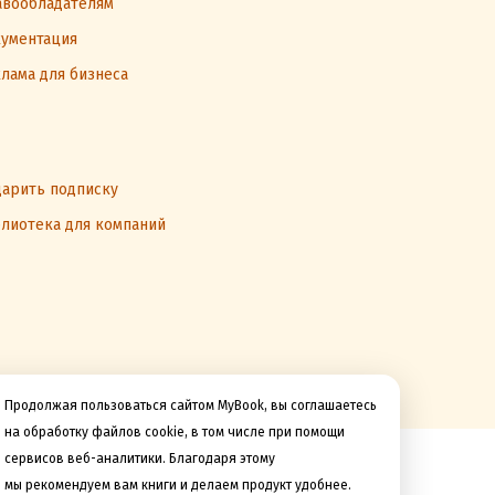
вообладателям
ументация
лама для бизнеса
арить подписку
лиотека для компаний
Продолжая пользоваться сайтом MyBook, вы соглашаетесь
на обработку файлов cookie, в том числе при помощи
сервисов веб-аналитики. Благодаря этому
Мы принимаем к оплате
мы рекомендуем вам книги и делаем продукт удобнее.