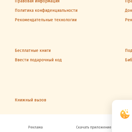
Правовая информация
Пра
Политика конфиденциальности
Док
Рекомендательные технологии
Рек
Бесплатные книги
Под
Ввести подарочный код
Биб
Книжный вызов
Реклама
Скачать приложение