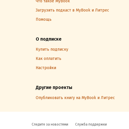
Что такое MyBook
Загрузить подкаст в MyBook и Литрес
Помощь
О подписке
Купить подписку
Как оплатить
Настройки
Другие проекты
Опубликовать книгу на MyBook и Литрес
Следите за новостями
Служба поддержки