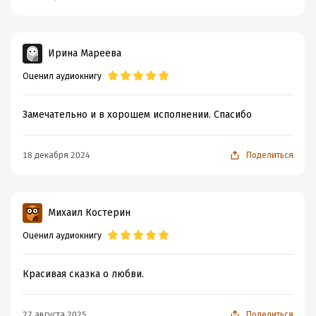
Ирина Мареева
Оценил аудиокнигу
Замечательно и в хорошем исполнении. Спасибо
18 декабря 2024
Поделиться
Михаил Костерин
Оценил аудиокнигу
Красивая сказка о любви.
27 августа 2025
Поделиться