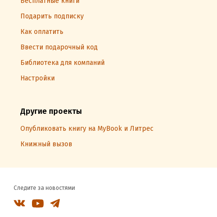
Бесплатные книги
Подарить подписку
Как оплатить
Ввести подарочный код
Библиотека для компаний
Настройки
Другие проекты
Опубликовать книгу на MyBook и Литрес
Книжный вызов
Следите за новостями