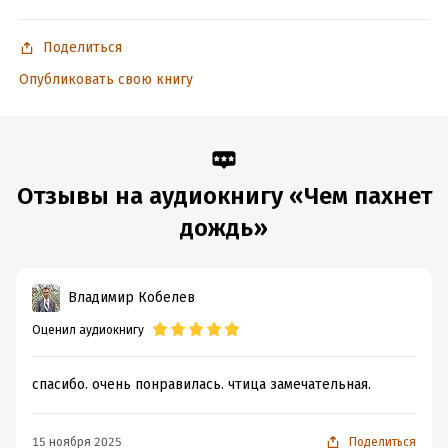
Дата поступления:
23 июля 2024
Поделиться
Опубликовать свою книгу
Отзывы на аудиокнигу «Чем пахнет
дождь»
Владимир Кобелев
Оценил аудиокнигу
спасибо. очень понравилась. чтица замечательная.
15 ноября 2025
Поделиться