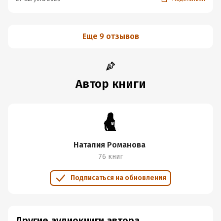
Еще 9 отзывов
Автор книги
Наталия Романова
76 книг
Подписаться на обновления
Другие аудиокниги автора