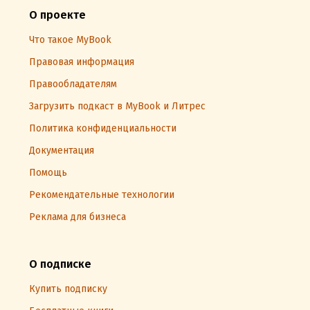
О проекте
Что такое MyBook
Правовая информация
Правообладателям
Загрузить подкаст в MyBook и Литрес
Политика конфиденциальности
Документация
Помощь
Рекомендательные технологии
Реклама для бизнеса
О подписке
Купить подписку