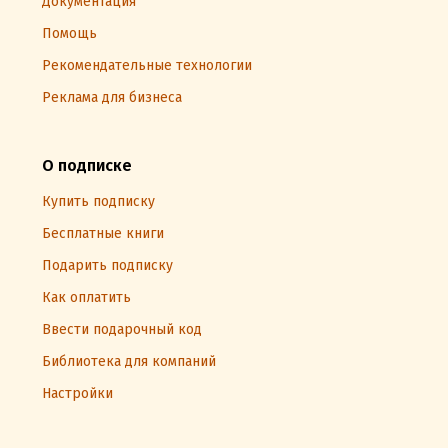
Документация
Помощь
Рекомендательные технологии
Реклама для бизнеса
О подписке
Купить подписку
Бесплатные книги
Подарить подписку
Как оплатить
Ввести подарочный код
Библиотека для компаний
Настройки