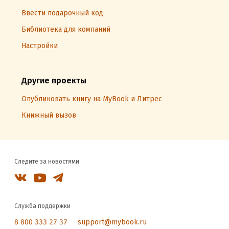
Ввести подарочный код
Библиотека для компаний
Настройки
Другие проекты
Опубликовать книгу на MyBook и Литрес
Книжный вызов
Следите за новостями
Служба поддержки
8 800 333 27 37
support@mybook.ru