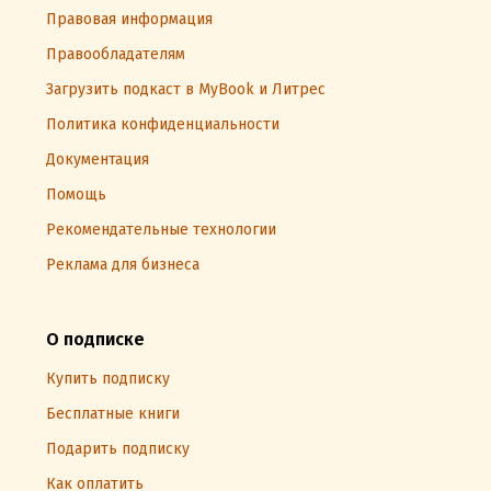
Правовая информация
Правообладателям
Загрузить подкаст в MyBook и Литрес
Политика конфиденциальности
Документация
Помощь
Рекомендательные технологии
Реклама для бизнеса
О подписке
Купить подписку
Бесплатные книги
Подарить подписку
Как оплатить