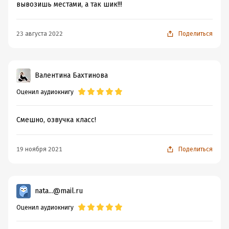
вывозишь местами, а так шик!!!
23 августа 2022
Поделиться
Валентина Бахтинова
Оценил аудиокнигу
Смешно, озвучка класс!
19 ноября 2021
Поделиться
nata...@mail.ru
Оценил аудиокнигу