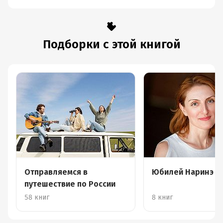
Подборки с этой книгой
Отправляемся в
Юбилей Наринэ А
путешествие по России
58 книг
8 книг