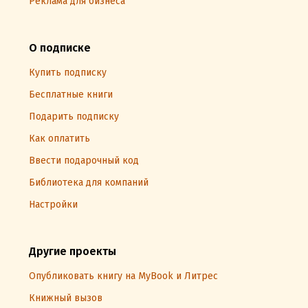
Реклама для бизнеса
О подписке
Купить подписку
Бесплатные книги
Подарить подписку
Как оплатить
Ввести подарочный код
Библиотека для компаний
Настройки
Другие проекты
Опубликовать книгу на MyBook и Литрес
Книжный вызов