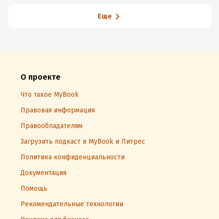
Еще
О проекте
Что такое MyBook
Правовая информация
Правообладателям
Загрузить подкаст в MyBook и Литрес
Политика конфиденциальности
Документация
Помощь
Рекомендательные технологии