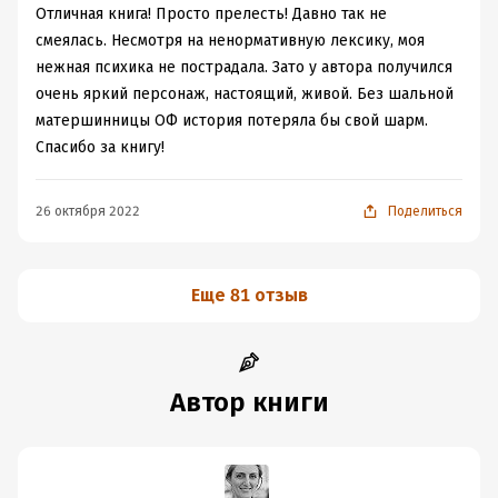
Отличная книга! Просто прелесть! Давно так не
смеялась. Несмотря на ненормативную лексику, моя
нежная психика не пострадала. Зато у автора получился
очень яркий персонаж, настоящий, живой. Без шальной
матершинницы ОФ история потеряла бы свой шарм.
Спасибо за книгу!
26 октября 2022
Поделиться
Еще 81 отзыв
Автор книги