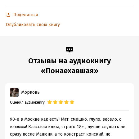
Поделиться
Опубликовать свою книгу
Отзывы на аудиокнигу
«Понаехавшая»
Морковь
Оценил аудиокнигу
90-е в Москве как есть! Мат, смешно, глупо, весело, с
изюмом! Классная книга, строго 18+ , лучше слушать не
сразу после Манюни, а то констраст конский, не