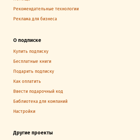
Рекомендательные технологии
Реклама для бизнеса
О подписке
Купить подписку
Бесплатные книги
Подарить подписку
Как оплатить
Ввести подарочный код
Библиотека для компаний
Настройки
Другие проекты