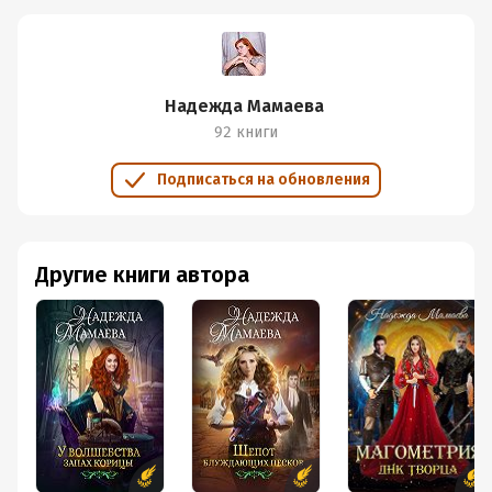
Надежда Мамаева
92 книги
Подписаться на обновления
Другие книги автора