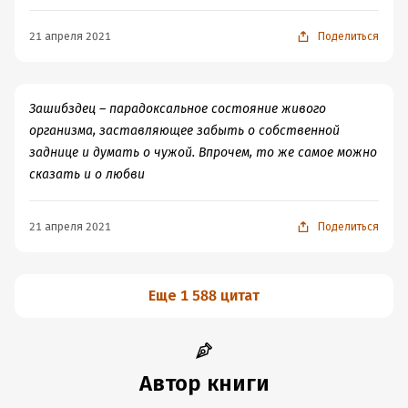
21 апреля 2021
Поделиться
Зашибздец – парадоксальное состояние живого
организма, заставляющее забыть о собственной
заднице и думать о чужой. Впрочем, то же самое можно
сказать и о любви
21 апреля 2021
Поделиться
Еще 1 588 цитат
Автор книги