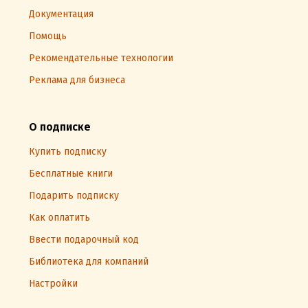
Документация
Помощь
Рекомендательные технологии
Реклама для бизнеса
О подписке
Купить подписку
Бесплатные книги
Подарить подписку
Как оплатить
Ввести подарочный код
Библиотека для компаний
Настройки