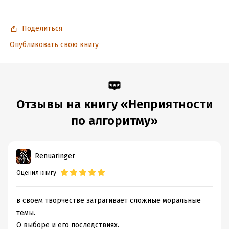
Поделиться
Опубликовать свою книгу
Отзывы на книгу «Неприятности
по алгоритму»
Renuaringer
Оценил книгу
в своем творчестве затрагивает сложные моральные
темы.
О выборе и его последствиях.