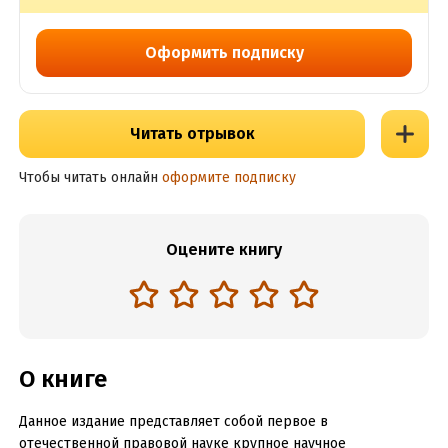
Оформить подписку
Читать отрывок
Чтобы читать онлайн
оформите подписку
Оцените книгу
О книге
Данное издание представляет собой первое в
отечественной правовой науке крупное научное