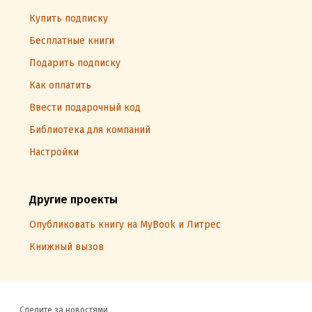
Купить подписку
Бесплатные книги
Подарить подписку
Как оплатить
Ввести подарочный код
Библиотека для компаний
Настройки
Другие проекты
Опубликовать книгу на MyBook и Литрес
Книжный вызов
Следите за новостями