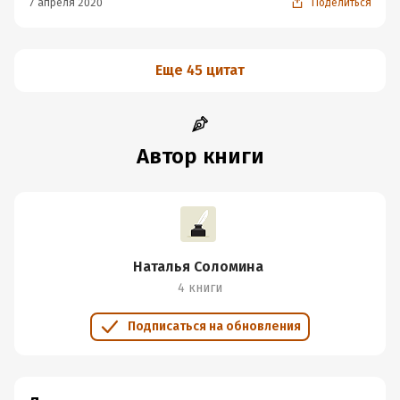
7 апреля 2020
Поделиться
Еще 45 цитат
Автор книги
Наталья Соломина
4 книги
Подписаться на обновления