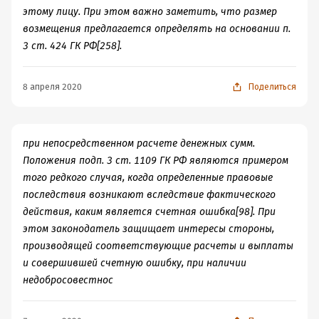
этому лицу. При этом важно заметить, что размер
возмещения предлагается определять на основании п.
3 ст. 424 ГК РФ[258].
8 апреля 2020
Поделиться
при непосредственном расчете денежных сумм.
Положения подп. 3 ст. 1109 ГК РФ являются примером
того редкого случая, когда определенные правовые
последствия возникают вследствие фактического
действия, каким является счетная ошибка[98]. При
этом законодатель защищает интересы стороны,
производящей соответствующие расчеты и выплаты
и совершившей счетную ошибку, при наличии
недобросовестнос