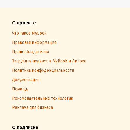
О проекте
Что такое MyBook
Правовая информация
Правообладателям
Загрузить подкаст в MyBook и Литрес
Политика конфиденциальности
Документация
Помощь
Рекомендательные технологии
Реклама для бизнеса
О подписке