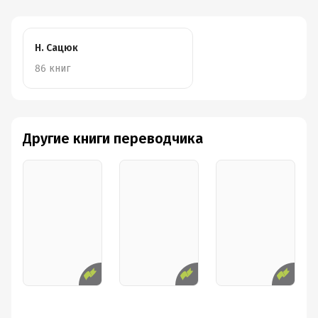
Н. Сацюк
86 книг
Другие книги переводчика