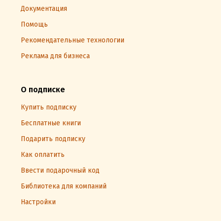
Документация
Помощь
Рекомендательные технологии
Реклама для бизнеса
О подписке
Купить подписку
Бесплатные книги
Подарить подписку
Как оплатить
Ввести подарочный код
Библиотека для компаний
Настройки