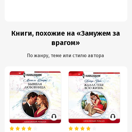
Книги, похожие на «Замужем за
врагом»
По жанру, теме или стилю автора