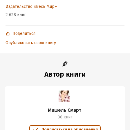
Издательство «Весь Мир»
2 628 книг
Поделиться
Опубликовать свою книгу
Автор книги
Мишель Смарт
36 книг
Подписаться на обновления