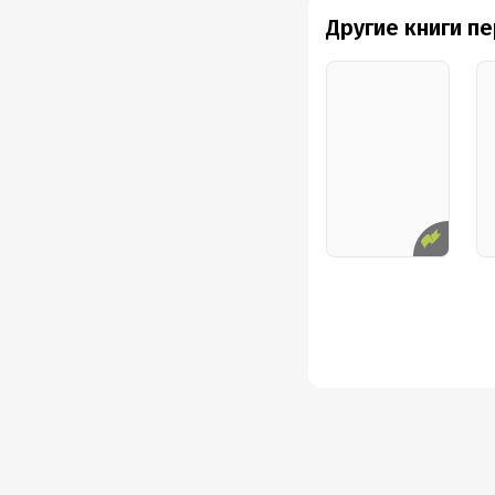
Другие книги п