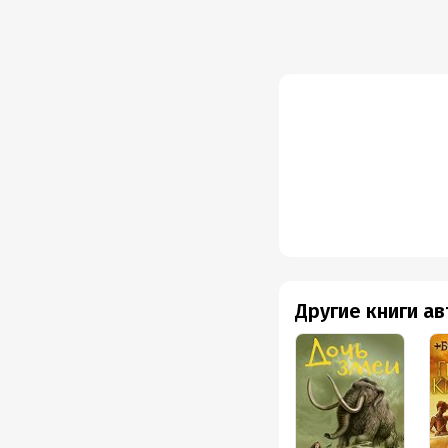
Другие книги а