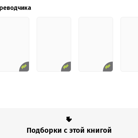
ереводчика
Подборки с этой книгой