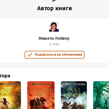
Автор книги
Мишель Пейвер
6 книг
Подписаться на обновления
втора