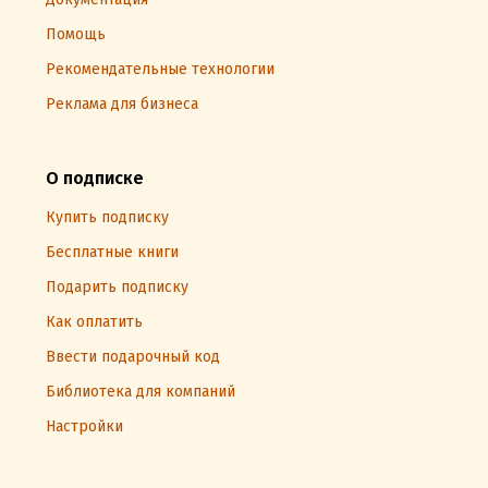
Помощь
Рекомендательные технологии
Реклама для бизнеса
О подписке
Купить подписку
Бесплатные книги
Подарить подписку
Как оплатить
Ввести подарочный код
Библиотека для компаний
Настройки