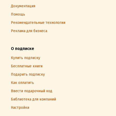
Документация
Помощь
Рекомендательные технологии
Реклама для бизнеса
О подписке
Купить подписку
Бесплатные книги
Подарить подписку
Как оплатить
Ввести подарочный код
Библиотека для компаний
Настройки