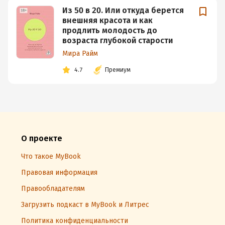
Из 50 в 20. Или откуда берется
внешняя красота и как
продлить молодость до
возраста глубокой старости
Мира Райм
4.7
Премиум
О проекте
Что такое MyBook
Правовая информация
Правообладателям
Загрузить подкаст в MyBook и Литрес
Политика конфиденциальности