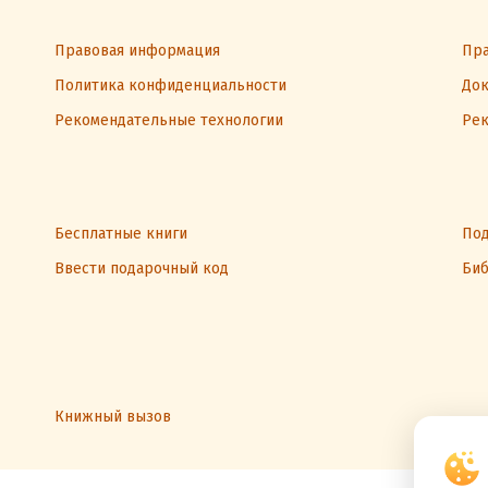
Правовая информация
Пра
Политика конфиденциальности
Док
Рекомендательные технологии
Рек
Бесплатные книги
Под
Ввести подарочный код
Биб
Книжный вызов