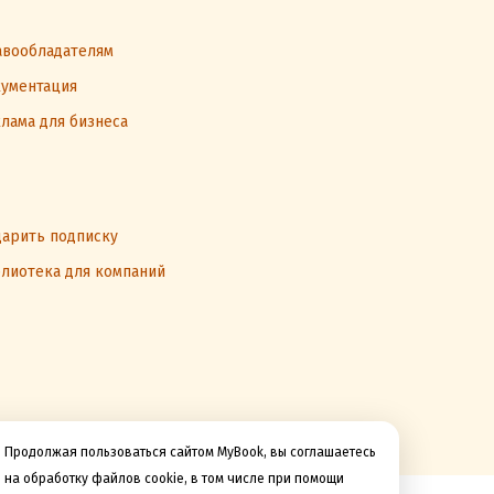
вообладателям
ументация
лама для бизнеса
арить подписку
лиотека для компаний
Продолжая пользоваться сайтом MyBook, вы соглашаетесь
на обработку файлов cookie, в том числе при помощи