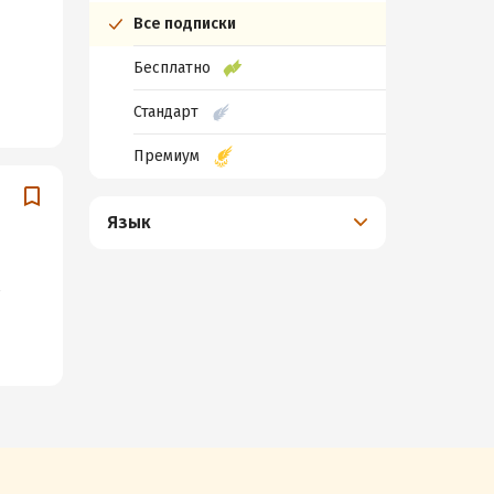
Все подписки
Бесплатно
Стандарт
Премиум
Язык
е