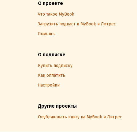
О проекте
Что такое MyBook
Загрузить подкаст в MyBook и Литрес
Помощь
О подписке
Купить подписку
Как оплатить
Настройки
Другие проекты
Опубликовать книгу на MyBook и Литрес