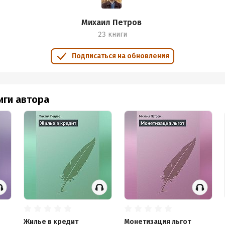
Михаил Петров
23 книги
Подписаться на обновления
иги автора
Жилье в кредит
Монетизация льгот