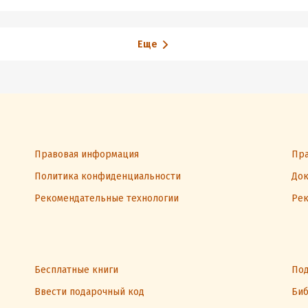
Еще
Правовая информация
Пра
Политика конфиденциальности
Док
Рекомендательные технологии
Рек
Бесплатные книги
Под
Ввести подарочный код
Биб