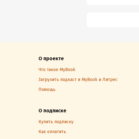
О проекте
Что такое MyBook
Загрузить подкаст в MyBook и Литрес
Помощь
О подписке
Купить подписку
Как оплатить