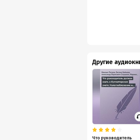
Другие аудиокн
Что руководитель