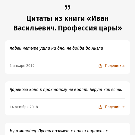
Цитаты из книги «Иван
Васильевич. Профессия царь!»
ладей четыре ушли на дно, не дойдя до Англи
1 января 2019
Поделиться
Дареного коня к проктологу не водят. Берут как есть.
14 октября 2018
Поделиться
Ну и молодец. Пусть возьмет с полки пирожок с