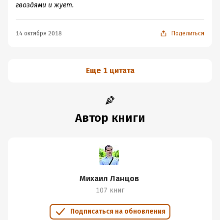
гвоздями и жует.
14 октября 2018
Поделиться
Еще 1 цитата
Автор книги
Михаил Ланцов
107 книг
Подписаться на обновления