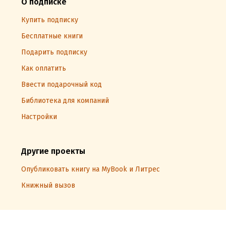
О подписке
Купить подписку
Бесплатные книги
Подарить подписку
Как оплатить
Ввести подарочный код
Библиотека для компаний
Настройки
Другие проекты
Опубликовать книгу на MyBook и Литрес
Книжный вызов