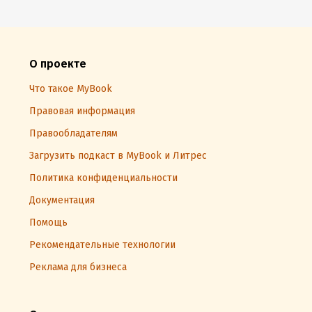
О проекте
Что такое MyBook
Правовая информация
Правообладателям
Загрузить подкаст в MyBook и Литрес
Политика конфиденциальности
Документация
Помощь
Рекомендательные технологии
Реклама для бизнеса