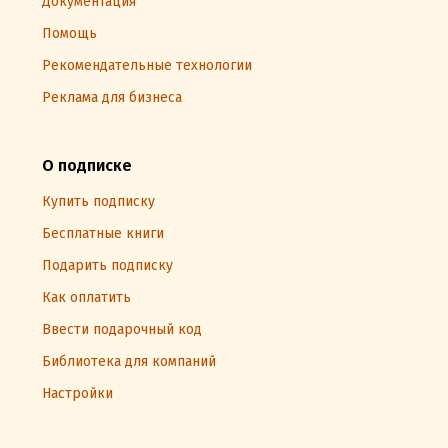
Документация
Помощь
Рекомендательные технологии
Реклама для бизнеса
О подписке
Купить подписку
Бесплатные книги
Подарить подписку
Как оплатить
Ввести подарочный код
Библиотека для компаний
Настройки