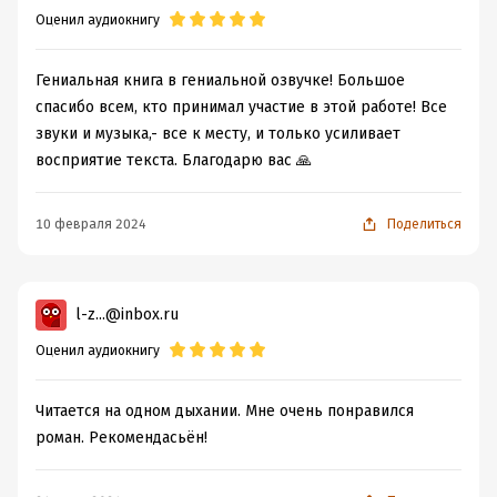
Оценил аудиокнигу
Гениальная книга в гениальной озвучке! Большое
спасибо всем, кто принимал участие в этой работе! Все
звуки и музыка,- все к месту, и только усиливает
восприятие текста. Благодарю вас 🙏
10 февраля 2024
Поделиться
l-z...@inbox.ru
Оценил аудиокнигу
Читается на одном дыхании. Мне очень понравился
роман. Рекомендасьён!