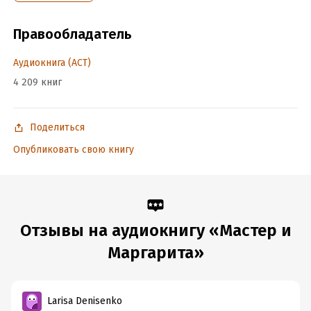
Правообладатель
Аудиокнига (АСТ)
4 209 книг
Поделиться
Опубликовать свою книгу
Отзывы на аудиокнигу «Мастер и
Маргарита»
Larisa Denisenko