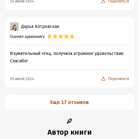
24 июля 2024
Поделиться
Дарья Котровская
Оценил аудиокнигу
Изумительный чтец, получила огромное удовольствие.
Спасибо!
19 июля 2024
Поделиться
Еще 17 отзывов
Автор книги