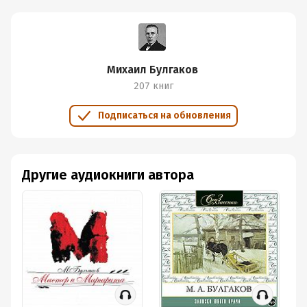
Михаил Булгаков
207 книг
Подписаться на обновления
Другие аудиокниги автора