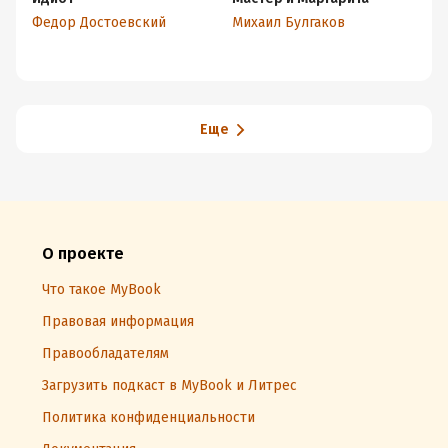
Федор Достоевский
Михаил Булгаков
Ле
Еще
О проекте
Что такое MyBook
Правовая информация
Правообладателям
Загрузить подкаст в MyBook и Литрес
Политика конфиденциальности