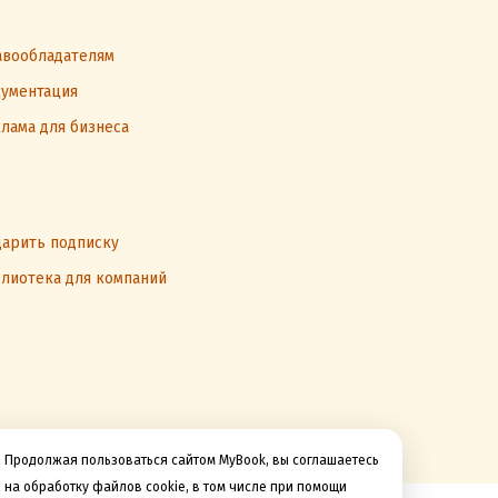
вообладателям
ументация
лама для бизнеса
арить подписку
лиотека для компаний
Продолжая пользоваться сайтом MyBook, вы соглашаетесь
на обработку файлов cookie, в том числе при помощи