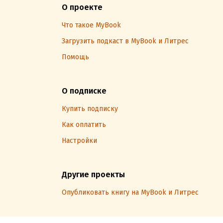
О проекте
Что такое MyBook
Загрузить подкаст в MyBook и Литрес
Помощь
О подписке
Купить подписку
Как оплатить
Настройки
Другие проекты
Опубликовать книгу на MyBook и Литрес