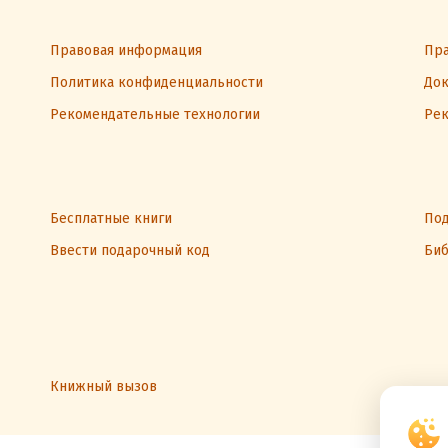
Правовая информация
Пра
Политика конфиденциальности
Док
Рекомендательные технологии
Рек
Бесплатные книги
Под
Ввести подарочный код
Биб
Книжный вызов