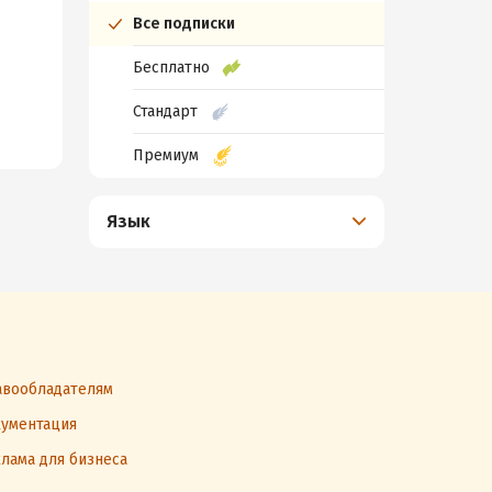
Все подписки
Бесплатно
Стандарт
Премиум
Язык
вообладателям
ументация
лама для бизнеса