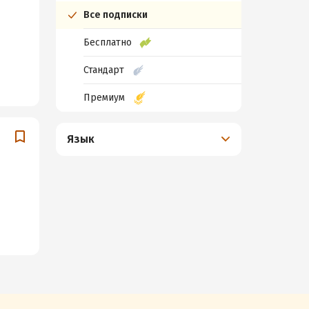
Все подписки
Бесплатно
Стандарт
Премиум
Язык