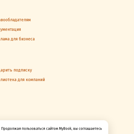
вообладателям
ументация
лама для бизнеса
арить подписку
лиотека для компаний
Продолжая пользоваться сайтом MyBook, вы соглашаетесь