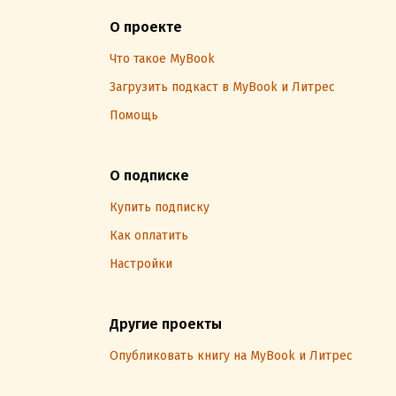
О проекте
Что такое MyBook
Загрузить подкаст в MyBook и Литрес
Помощь
О подписке
Купить подписку
Как оплатить
Настройки
Другие проекты
Опубликовать книгу на MyBook и Литрес