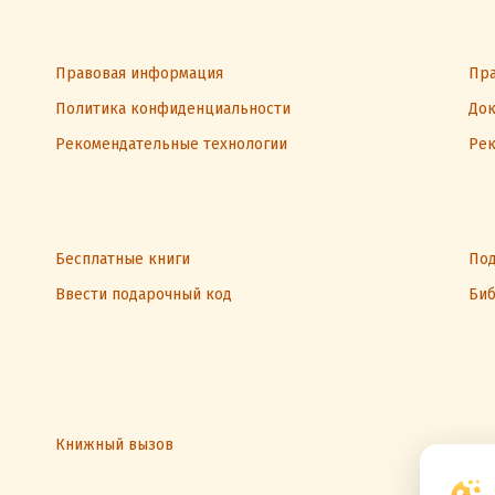
Правовая информация
Пра
Политика конфиденциальности
Док
Рекомендательные технологии
Рек
Бесплатные книги
Под
Ввести подарочный код
Биб
Книжный вызов