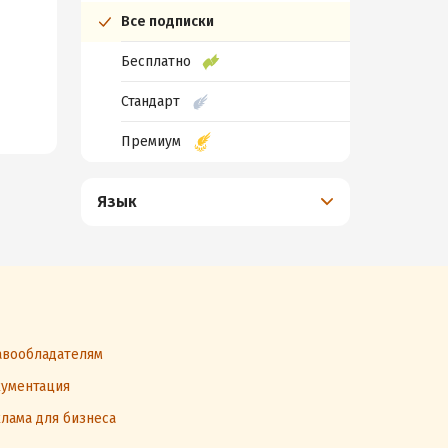
Все подписки
Бесплатно
Стандарт
Премиум
Язык
вообладателям
ументация
лама для бизнеса