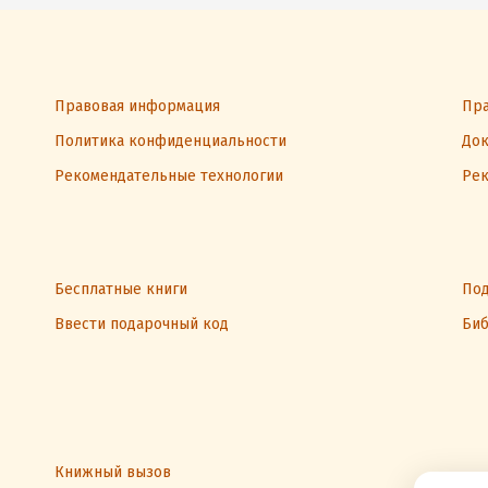
Правовая информация
Пра
Политика конфиденциальности
Док
Рекомендательные технологии
Рек
Бесплатные книги
Под
Ввести подарочный код
Биб
Книжный вызов