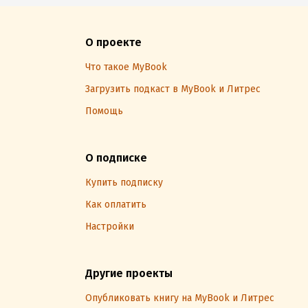
О проекте
Что такое MyBook
Загрузить подкаст в MyBook и Литрес
Помощь
О подписке
Купить подписку
Как оплатить
Настройки
Другие проекты
Опубликовать книгу на MyBook и Литрес