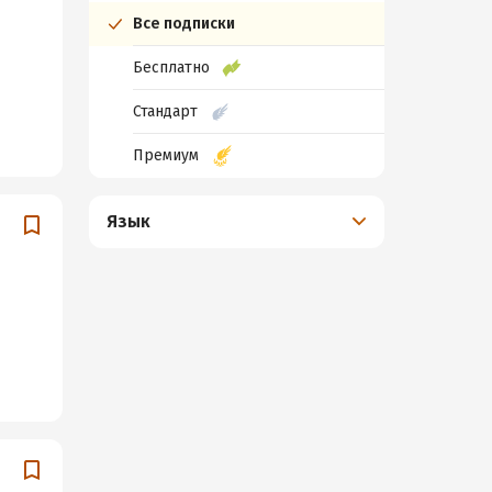
Все подписки
Бесплатно
Стандарт
Премиум
Язык