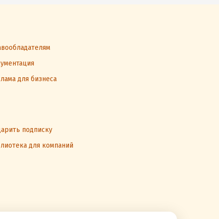
вообладателям
ументация
лама для бизнеса
арить подписку
лиотека для компаний