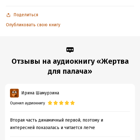
Поделиться
Опубликовать свою книгу
Отзывы на аудиокнигу «Жертва
для палача»
Ирина Шамурзина
Оценил аудиокнигу
Вторая часть динамичный первой, поэтому и
интересней показалась и читается легче