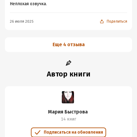
Неплохая озвучка.
26 июля 2025
Поделиться
Еще 4 отзыва
Автор книги
Мария Быстрова
14 книг
Подписаться на обновления