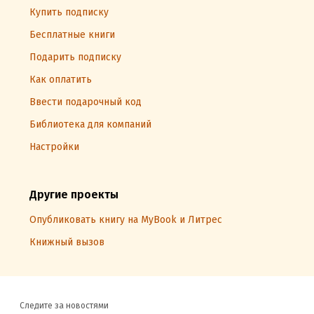
Купить подписку
Бесплатные книги
Подарить подписку
Как оплатить
Ввести подарочный код
Библиотека для компаний
Настройки
Другие проекты
Опубликовать книгу на MyBook и Литрес
Книжный вызов
Следите за новостями