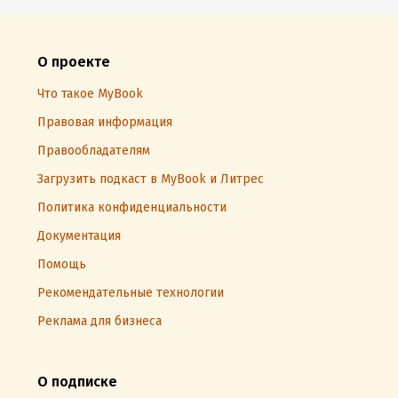
О проекте
Что такое MyBook
Правовая информация
Правообладателям
Загрузить подкаст в MyBook и Литрес
Политика конфиденциальности
Документация
Помощь
Рекомендательные технологии
Реклама для бизнеса
О подписке