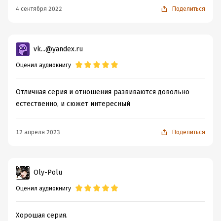
4 сентября 2022
Поделиться
vk...@yandex.ru
Оценил аудиокнигу
Отличная серия и отношения развиваются довольно
естественно, и сюжет интересный
12 апреля 2023
Поделиться
Oly-Polu
Оценил аудиокнигу
Хорошая серия.