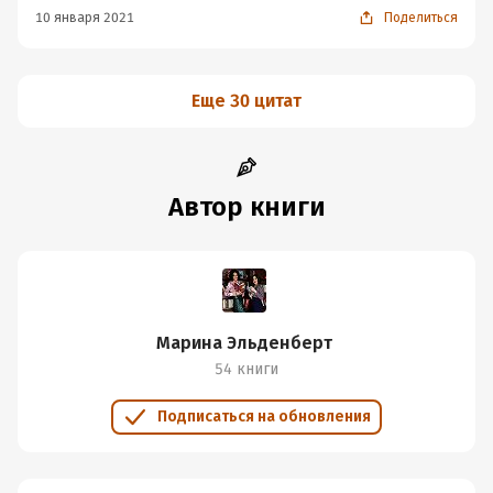
10 января 2021
Поделиться
Еще 30 цитат
Автор книги
Марина Эльденберт
54 книги
Подписаться на обновления