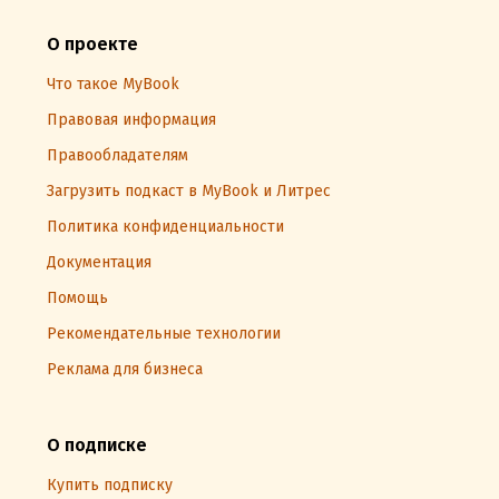
О проекте
Что такое MyBook
Правовая информация
Правообладателям
Загрузить подкаст в MyBook и Литрес
Политика конфиденциальности
Документация
Помощь
Рекомендательные технологии
Реклама для бизнеса
О подписке
Купить подписку