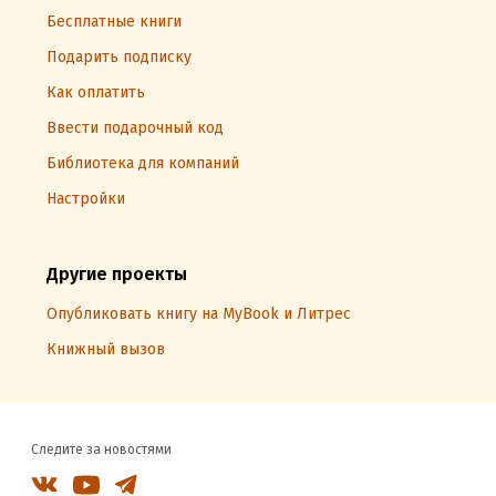
Бесплатные книги
Подарить подписку
Как оплатить
Ввести подарочный код
Библиотека для компаний
Настройки
Другие проекты
Опубликовать книгу на MyBook и Литрес
Книжный вызов
Следите за новостями