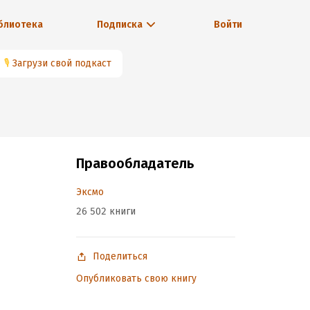
блиотека
Подписка
Войти
🎙
Загрузи свой подкаст
Правообладатель
Эксмо
26 502 книги
Поделиться
Опубликовать свою книгу