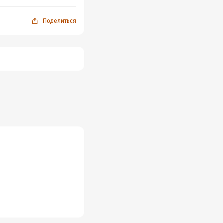
Поделиться