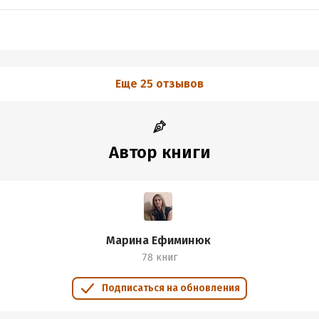
Еще 25 отзывов
Автор книги
Марина Ефиминюк
78 книг
Подписаться на обновления