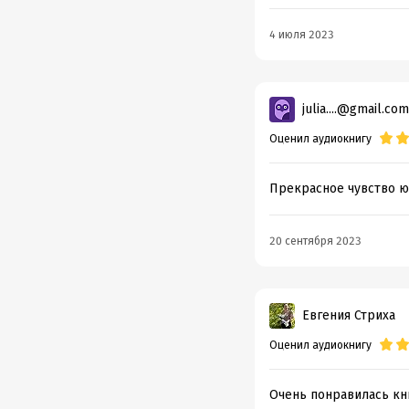
4 июля 2023
julia....@gmail.com
Оценил аудиокнигу
Прекрасное чувство ю
20 сентября 2023
Евгения Стриха
Оценил аудиокнигу
Очень понравилась кни