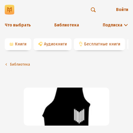
Войти
Что выбрать
Библиотека
Подписка
📖
Книги
🎧
Аудиокниги
👌
Бесплатные книги
Библиотека