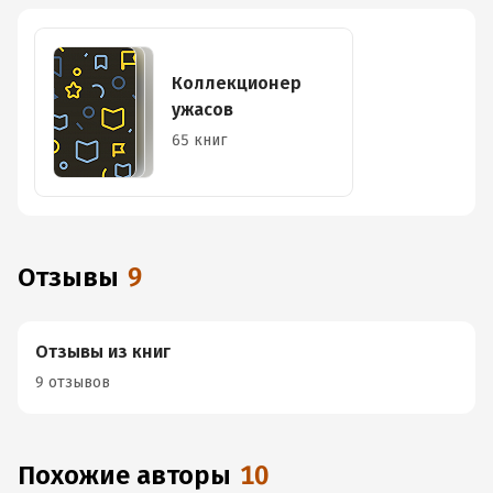
Коллекционер
ужасов
65 книг
Отзывы
9
Отзывы из книг
9 отзывов
Похожие авторы
10