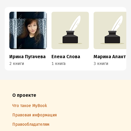
Ирина Пугачева
Елена Слова
Марина Алант
2 книги
1 книга
3 книги
О проекте
Что такое MyBook
Правовая информация
Правообладателям