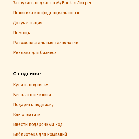
Загрузить подкаст в MyBook и Литрес
Политика конфиденциальности
Документация
Помощь
Рекомендательные технологии
Реклама для бизнеса
О подписке
Купить подписку
Бесплатные книги
Подарить подписку
Как оплатить
Ввести подарочный код
Библиотека для компаний