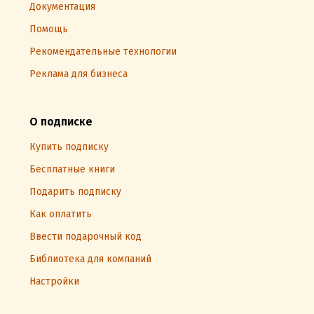
Документация
Помощь
Рекомендательные технологии
Реклама для бизнеса
О подписке
Купить подписку
Бесплатные книги
Подарить подписку
Как оплатить
Ввести подарочный код
Библиотека для компаний
Настройки