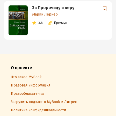
За Пророчицу и веру
Марик Лернер
3.8
Премиум
О проекте
Что такое MyBook
Правовая информация
Правообладателям
Загрузить подкаст в MyBook и Литрес
Политика конфиденциальности