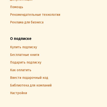
Помощь
Рекомендательные технологии
Реклама для бизнеса
О подписке
Купить подписку
Бесплатные книги
Подарить подписку
Как оплатить
Ввести подарочный код
Библиотека для компаний
Настройки