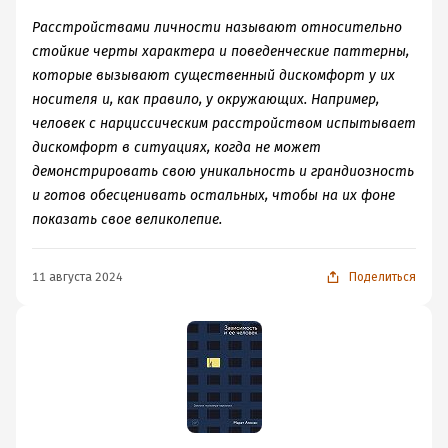
Расстройствами личности называют относительно
стойкие черты характера и поведенческие паттерны,
которые вызывают существенный дискомфорт у их
носителя и, как правило, у окружающих. Например,
человек с нарциссическим расстройством испытывает
дискомфорт в ситуациях, когда не может
демонстрировать свою уникальность и грандиозность
и готов обесценивать остальных, чтобы на их фоне
показать свое великолепие.
11 августа 2024
Поделиться