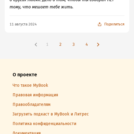
тому, что мешает тебе жить.
11 августа 2024
Поделиться
1
2
3
4
О проекте
Что такое MyBook
Правовая информация
Правообладателям
Загрузить подкаст в MyBook и Литрес
Политика конфиденциальности
Документация