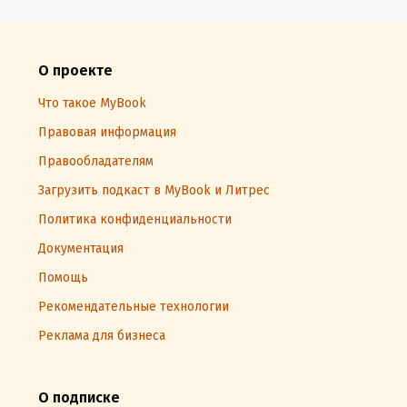
О проекте
Что такое MyBook
Правовая информация
Правообладателям
Загрузить подкаст в MyBook и Литрес
Политика конфиденциальности
Документация
Помощь
Рекомендательные технологии
Реклама для бизнеса
О подписке