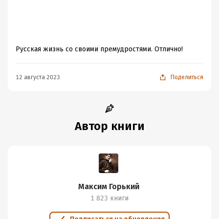
Русская жизнь со своими премудростями. Отлично!
12 августа 2023
Поделиться
Автор книги
Максим Горький
1 823 книги