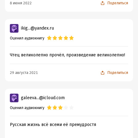
8 июня 2022
Поделиться
ikig...@yandex.ru
Оценил аудиокнигу
Чтец великолепно прочёл, произведение великолепно!
29 августа 2021
Поделиться
galeeva...@icloud.com
Оценил аудиокнигу
Русская жизнь всё всеми её премудростя