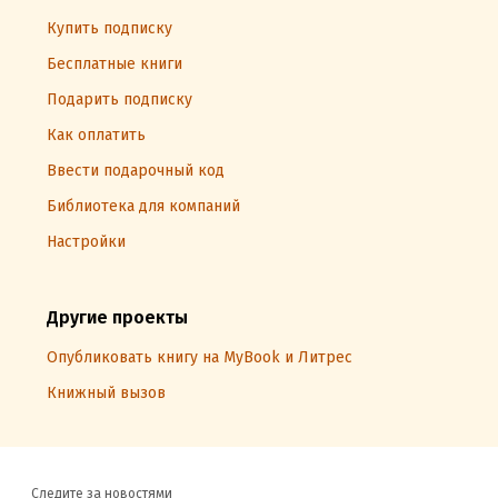
Купить подписку
Бесплатные книги
Подарить подписку
Как оплатить
Ввести подарочный код
Библиотека для компаний
Настройки
Другие проекты
Опубликовать книгу на MyBook и Литрес
Книжный вызов
Следите за новостями