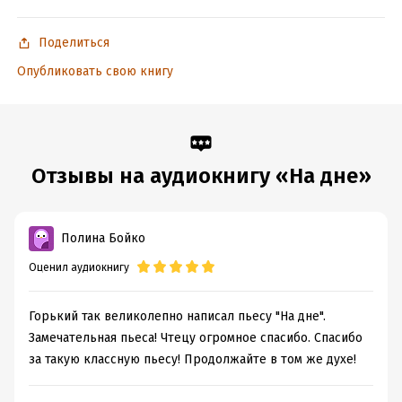
Поделиться
Опубликовать свою книгу
Отзывы на аудиокнигу «На дне»
Полина Бойко
Оценил аудиокнигу
Горький так великолепно написал пьесу "На дне".
Замечательная пьеса! Чтецу огромное спасибо. Спасибо
за такую классную пьесу! Продолжайте в том же духе!