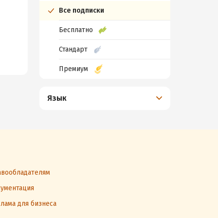
Все подписки
Бесплатно
Стандарт
Премиум
Язык
вообладателям
ументация
лама для бизнеса