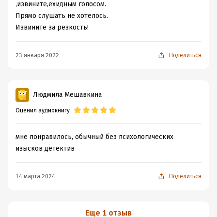
,извините,ехидным голосом.
Прямо слушать не хотелось.
Извините за резкость!
23 января 2022
Поделиться
Людмила Мешавкина
Оценил аудиокнигу
мне понравилось, обычный без психологических
изысков детектив
14 марта 2024
Поделиться
Еще 1 отзыв