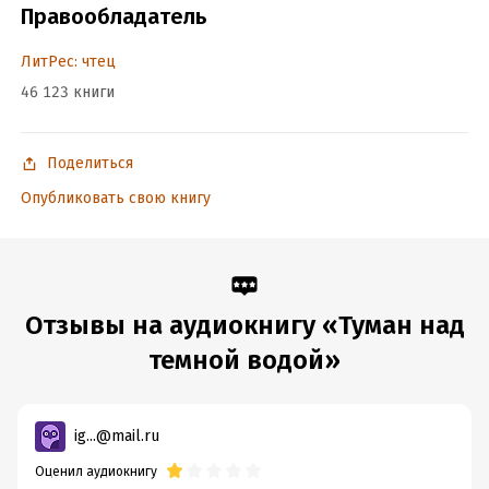
Правообладатель
ЛитРес: чтец
46 123 книги
Поделиться
Опубликовать свою книгу
Отзывы на аудиокнигу «Туман над
темной водой»
ig...@mail.ru
Оценил аудиокнигу