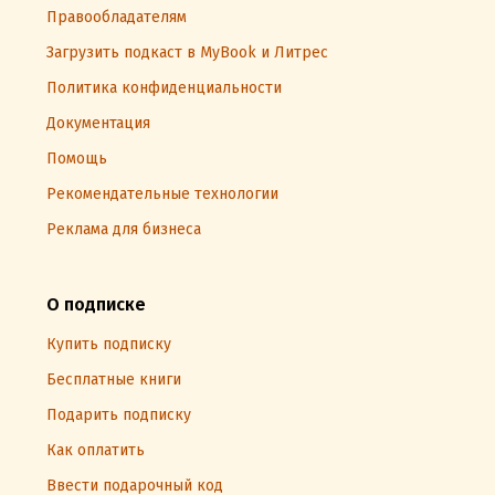
Правообладателям
Загрузить подкаст в MyBook и Литрес
Политика конфиденциальности
Документация
Помощь
Рекомендательные технологии
Реклама для бизнеса
О подписке
Купить подписку
Бесплатные книги
Подарить подписку
Как оплатить
Ввести подарочный код