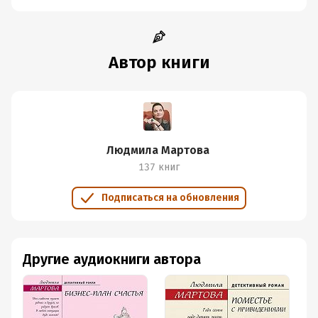
Автор книги
Людмила Мартова
137 книг
Подписаться на обновления
Другие аудиокниги автора