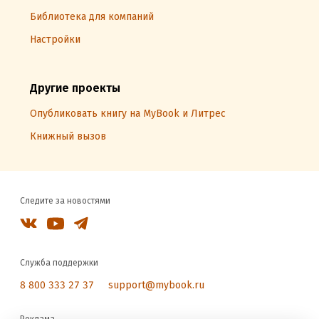
Библиотека для компаний
Настройки
Другие проекты
Опубликовать книгу на MyBook и Литрес
Книжный вызов
Следите за новостями
Служба поддержки
8 800 333 27 37
support@mybook.ru