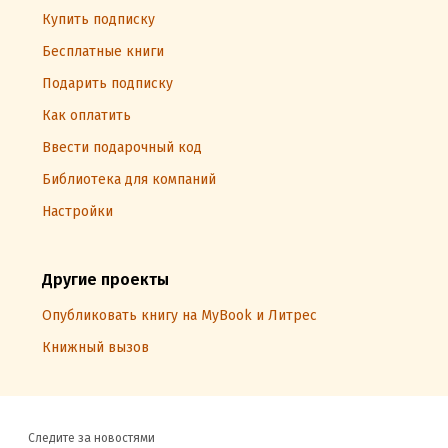
Купить подписку
Бесплатные книги
Подарить подписку
Как оплатить
Ввести подарочный код
Библиотека для компаний
Настройки
Другие проекты
Опубликовать книгу на MyBook и Литрес
Книжный вызов
Следите за новостями