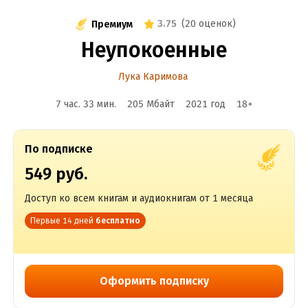
3.75
(
20 оценок
)
Премиум
Неупокоенные
Лука Каримова
7 час. 33 мин.
205 Мбайт
2021
год
18
+
По подписке
549 руб.
Доступ ко всем книгам и аудиокнигам от 1 месяца
Первые 14 дней
бесплатно
Оформить подписку