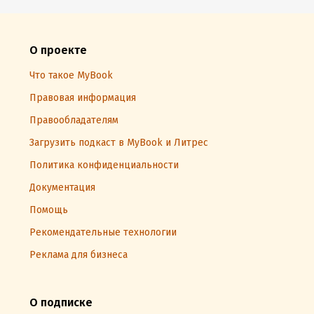
О проекте
Что такое MyBook
Правовая информация
Правообладателям
Загрузить подкаст в MyBook и Литрес
Политика конфиденциальности
Документация
Помощь
Рекомендательные технологии
Реклама для бизнеса
О подписке