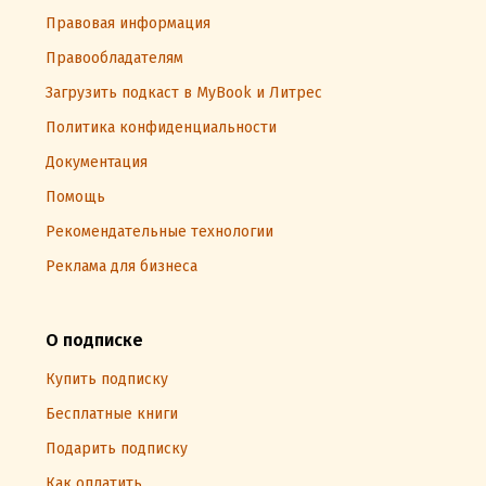
Правовая информация
Правообладателям
Загрузить подкаст в MyBook и Литрес
Политика конфиденциальности
Документация
Помощь
Рекомендательные технологии
Реклама для бизнеса
О подписке
Купить подписку
Бесплатные книги
Подарить подписку
Как оплатить