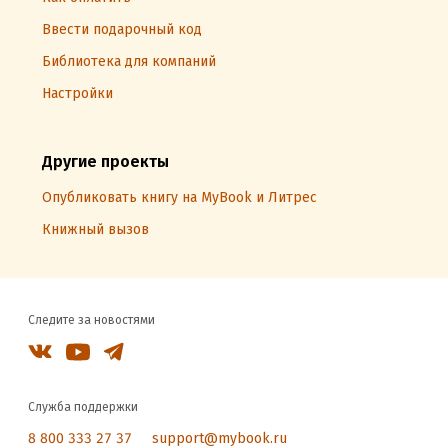
Ввести подарочный код
Библиотека для компаний
Настройки
Другие проекты
Опубликовать книгу на MyBook и Литрес
Книжный вызов
Следите за новостями
Служба поддержки
8 800 333 27 37
support@mybook.ru