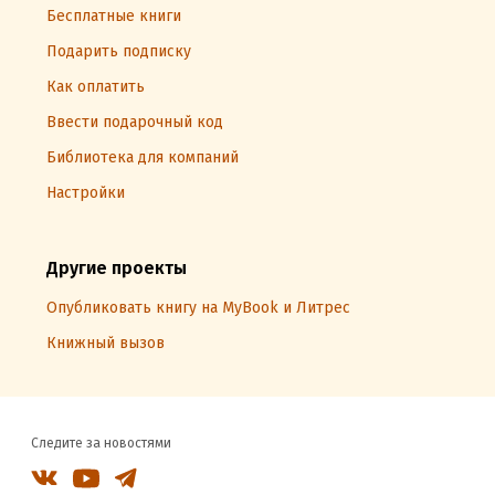
Бесплатные книги
Подарить подписку
Как оплатить
Ввести подарочный код
Библиотека для компаний
Настройки
Другие проекты
Опубликовать книгу на MyBook и Литрес
Книжный вызов
Следите за новостями