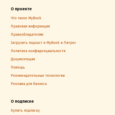
О проекте
Что такое MyBook
Правовая информация
Правообладателям
Загрузить подкаст в MyBook и Литрес
Политика конфиденциальности
Документация
Помощь
Рекомендательные технологии
Реклама для бизнеса
О подписке
Купить подписку