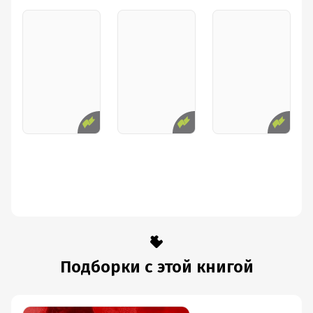
Подборки с этой книгой