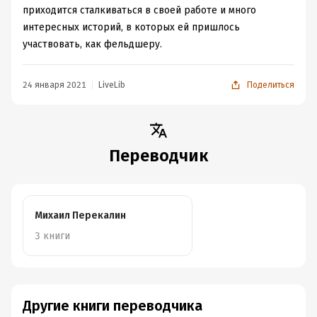
приходится сталкиваться в своей работе и много
интересных историй, в которых ей пришлось
участвовать, как фельдшеру.
24 января 2021
LiveLib
Поделиться
Переводчик
Михаил Перекалин
3 книги
Другие книги переводчика