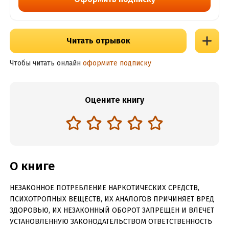
Читать отрывок
Чтобы читать онлайн
оформите подписку
Оцените книгу
О книге
НЕЗАКОННОЕ ПОТРЕБЛЕНИЕ НАРКОТИЧЕСКИХ СРЕДСТВ,
ПСИХОТРОПНЫХ ВЕЩЕСТВ, ИХ АНАЛОГОВ ПРИЧИНЯЕТ ВРЕД
ЗДОРОВЬЮ, ИХ НЕЗАКОННЫЙ ОБОРОТ ЗАПРЕЩЕН И ВЛЕЧЕТ
УСТАНОВЛЕННУЮ ЗАКОНОДАТЕЛЬСТВОМ ОТВЕТСТВЕННОСТЬ