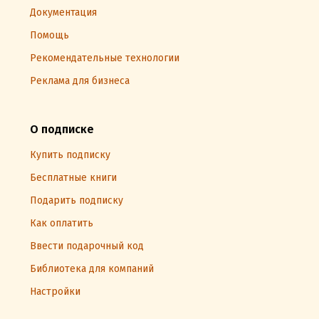
Документация
Помощь
Рекомендательные технологии
Реклама для бизнеса
О подписке
Купить подписку
Бесплатные книги
Подарить подписку
Как оплатить
Ввести подарочный код
Библиотека для компаний
Настройки