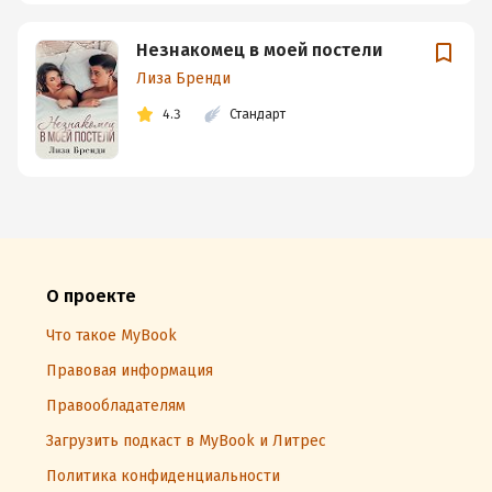
Незнакомец в моей постели
Лиза Бренди
4.3
Стандарт
О проекте
Что такое MyBook
Правовая информация
Правообладателям
Загрузить подкаст в MyBook и Литрес
Политика конфиденциальности