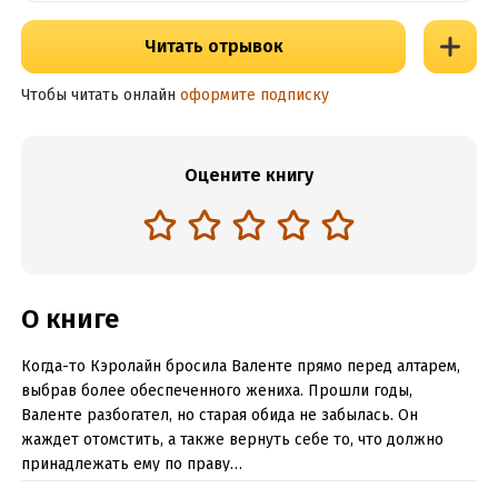
Читать отрывок
Чтобы читать онлайн
оформите подписку
Оцените книгу
О книге
Когда-то Кэролайн бросила Валенте прямо перед алтарем,
выбрав более обеспеченного жениха. Прошли годы,
Валенте разбогател, но старая обида не забылась. Он
жаждет отомстить, а также вернуть себе то, что должно
принадлежать ему по праву…