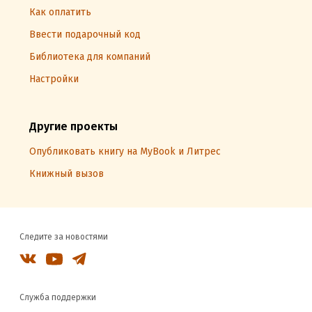
Как оплатить
Ввести подарочный код
Библиотека для компаний
Настройки
Другие проекты
Опубликовать книгу на MyBook и Литрес
Книжный вызов
Следите за новостями
Служба поддержки