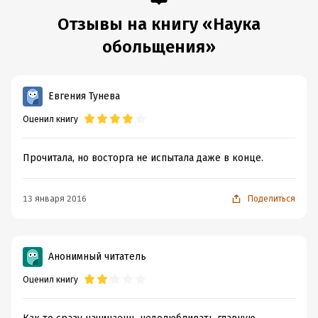
Отзывы на книгу «Наука
обольщения»
Евгения Тунева
Оценил книгу
Прочитала, но восторга не испытала даже в конце.
13 января 2016
Поделиться
Анонимный читатель
Оценил книгу