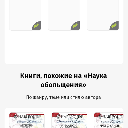
Книги, похожие на «Наука
обольщения»
По жанру, теме или стилю автора