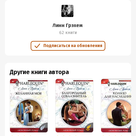
Линн Грэхем
62 книги
Подписаться на обновления
Другие книги автора