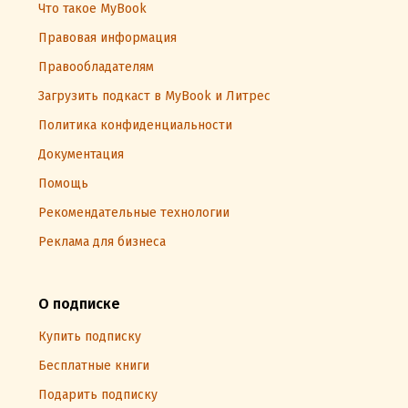
Что такое MyBook
Правовая информация
Правообладателям
Загрузить подкаст в MyBook и Литрес
Политика конфиденциальности
Документация
Помощь
Рекомендательные технологии
Реклама для бизнеса
О подписке
Купить подписку
Бесплатные книги
Подарить подписку