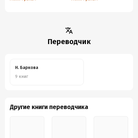
Переводчик
Н. Баркова
9 книг
Другие книги переводчика