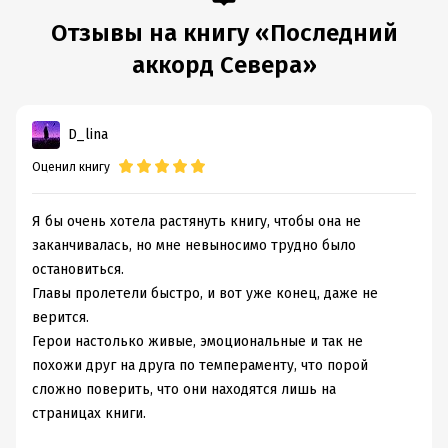
Отзывы на книгу «Последний
аккорд Севера»
D_lina
Оценил книгу
Я бы очень хотела растянуть книгу, чтобы она не
заканчивалась, но мне невыносимо трудно было
остановиться.
Главы пролетели быстро, и вот уже конец, даже не
верится.
Герои настолько живые, эмоциональные и так не
похожи друг на друга по темпераменту, что порой
сложно поверить, что они находятся лишь на
страницах книги.