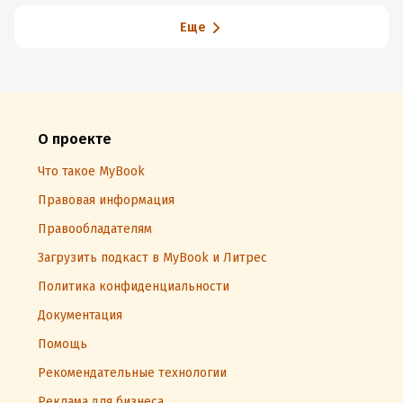
Еще
О проекте
Что такое MyBook
Правовая информация
Правообладателям
Загрузить подкаст в MyBook и Литрес
Политика конфиденциальности
Документация
Помощь
Рекомендательные технологии
Реклама для бизнеса