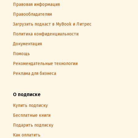
Правовая информация
Правообладателям
Загрузить подкаст в MyBook и Литрес
Политика конфиденциальности
Документация
Помощь
Рекомендательные технологии
Реклама для бизнеса
О подписке
Купить подписку
Бесплатные книги
Подарить подписку
Как оплатить