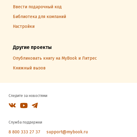
Ввести подарочный код
Библиотека для компаний
Настройки
Другие проекты
Опубликовать книгу на MyBook и Литрес
Книжный вызов
Следите за новостями
Служба поддержки
8 800 333 27 37
support@mybook.ru