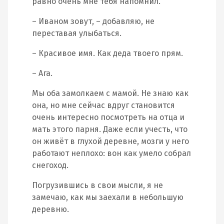
равно очень мне тебя напомнил.
– Иваном зовут, – добавляю, не
переставая улыбаться.
– Красивое имя. Как деда твоего прям.
– Ага.
Мы оба замолкаем с мамой. Не знаю как
она, но мне сейчас вдруг становится
очень интересно посмотреть на отца и
мать этого парня. Даже если учесть, что
он живёт в глухой деревне, мозги у него
работают неплохо: вон как умело собрал
снегоход.
Погрузившись в свои мысли, я не
замечаю, как мы заехали в небольшую
деревню.