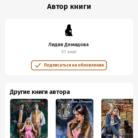
Автор книги
Лидия Демидова
97 книг
Подписаться на обновления
Другие книги автора