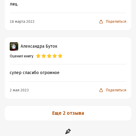
лиц.
18 марта 2022
Поделиться
Александра Буток
Оценил книгу
супер спасибо огромное
2 мая 2023
Поделиться
Еще 2 отзыва