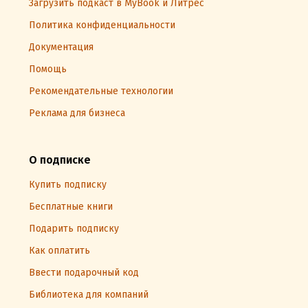
Загрузить подкаст в MyBook и Литрес
Политика конфиденциальности
Документация
Помощь
Рекомендательные технологии
Реклама для бизнеса
О подписке
Купить подписку
Бесплатные книги
Подарить подписку
Как оплатить
Ввести подарочный код
Библиотека для компаний