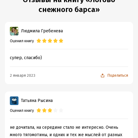
снежного барса»
Людмила Гребенева
Оценил книгу
супер, спасибо)
2 января 2023
Поделиться
Татьяна Рысина
Оценил книгу
не дочитала, на середине стало не интересно. Очень
много тягомотины, и одних и тех же мыслей от разных