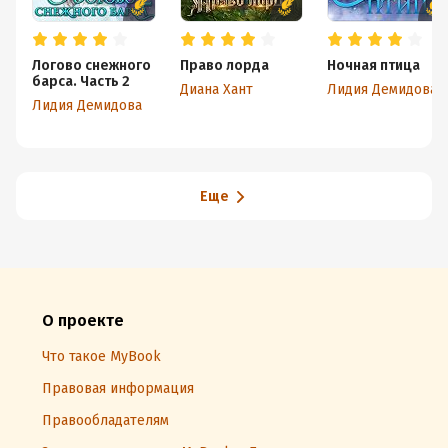
Логово снежного
Право лорда
Ночная птица
барса. Часть 2
Диана Хант
Лидия Демидова
Лидия Демидова
Еще
О проекте
Что такое MyBook
Правовая информация
Правообладателям