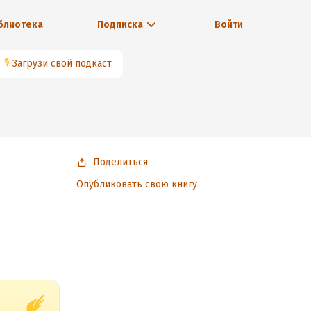
блиотека
Подписка
Войти
🎙
Загрузи свой подкаст
Поделиться
Опубликовать свою книгу