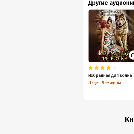
Другие аудиокн
Избранная для волка
Лидия Демидова
Кн