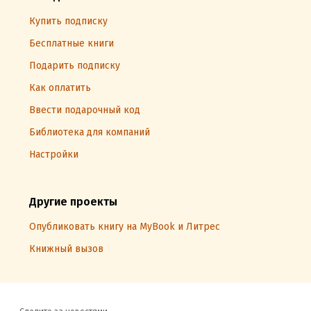
Купить подписку
Бесплатные книги
Подарить подписку
Как оплатить
Ввести подарочный код
Библиотека для компаний
Настройки
Другие проекты
Опубликовать книгу на MyBook и Литрес
Книжный вызов