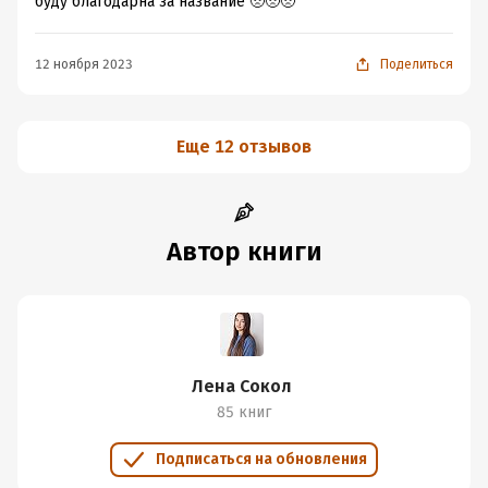
буду благодарна за название 🥺🥺🥺
12 ноября 2023
Поделиться
Еще 12 отзывов
Автор книги
Лена Сокол
85 книг
Подписаться на обновления