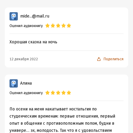
mide...@mail.ru
Оценил аудиокнигу
Хорошая сказка на ночь
12 декабря 2022
Поделиться
Алина
Оценил аудиокнигу
По осени на меня накатывает ностальгия по
студенческим временам: первые отношения, первый
опыт в общении с противоположным полом, будни в
универе… эх, молодость. Так что я с удовольствием