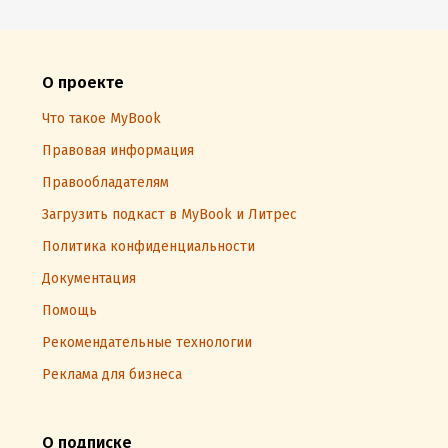
О проекте
Что такое MyBook
Правовая информация
Правообладателям
Загрузить подкаст в MyBook и Литрес
Политика конфиденциальности
Документация
Помощь
Рекомендательные технологии
Реклама для бизнеса
О подписке