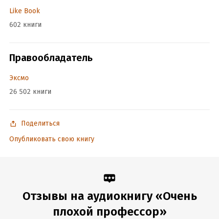
Like Book
602 книги
Правообладатель
Эксмо
26 502 книги
Поделиться
Опубликовать свою книгу
Отзывы на аудиокнигу «Очень
плохой профессор»