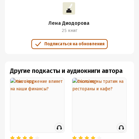
Дата поступления:
26 августа 2021
Лена Диодорова
25 книг
Подписаться на обновления
Другие подкасты и аудиокниги автора