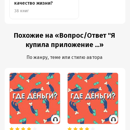
качество жизни?
38 книг
Похожие на «Вопрос/Ответ "Я
купила приложение ...»
По жанру, теме или стилю автора