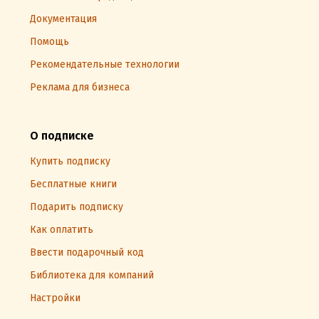
Документация
Помощь
Рекомендательные технологии
Реклама для бизнеса
О подписке
Купить подписку
Бесплатные книги
Подарить подписку
Как оплатить
Ввести подарочный код
Библиотека для компаний
Настройки