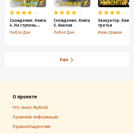
Схождение. Книга
Схождение. Книга
Эвакуатор. Книга
4. На ступень
5. Анклав
третья
выше
Лебэл Дан
Лебэл Дан
Иван Шаман
Еще
О проекте
Что такое MyBook
Правовая информация
Правообладателям