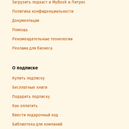
Загрузить подкаст в MyBook и Литрес
Политика конфиденциальности
Документация
Помощь
Рекомендательные технологии
Реклама для бизнеса
О подписке
Купить подписку
Бесплатные книги
Подарить подписку
Как оплатить
Ввести подарочный код
Библиотека для компаний