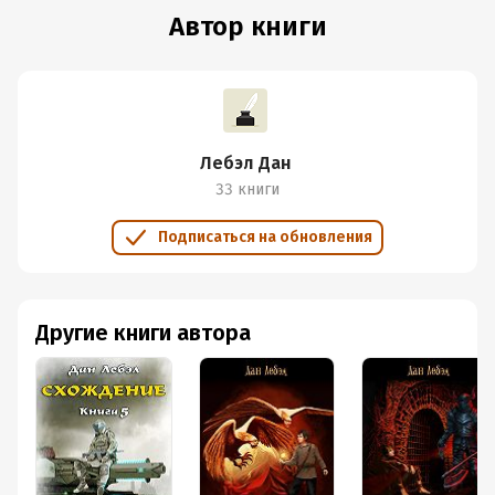
Автор книги
Лебэл Дан
33 книги
Подписаться на обновления
Другие книги автора