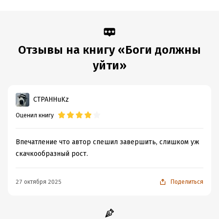
Отзывы на книгу «Боги должны
уйти»
CTPAHHuKz
Оценил книгу
Впечатление что автор спешил завершить, слишком уж
скачкообразный рост.
27 октября 2025
Поделиться