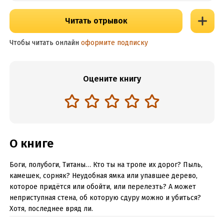
Читать отрывок
Чтобы читать онлайн
оформите подписку
Оцените книгу
О книге
Боги, полубоги, Титаны… Кто ты на тропе их дорог? Пыль,
камешек, сорняк? Неудобная ямка или упавшее дерево,
которое придётся или обойти, или перелезть? А может
неприступная стена, об которую сдуру можно и убиться?
Хотя, последнее вряд ли.