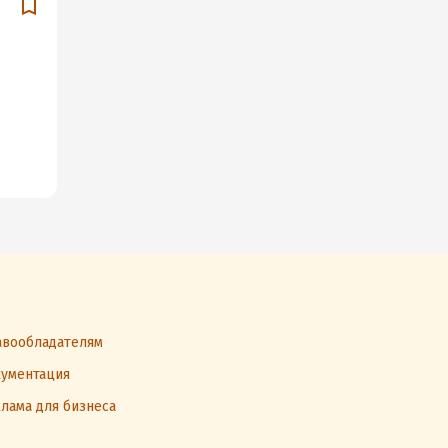
вообладателям
ументация
лама для бизнеса