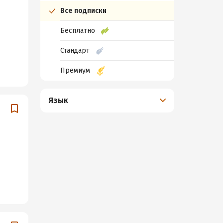
Все подписки
Бесплатно
Стандарт
Премиум
Язык