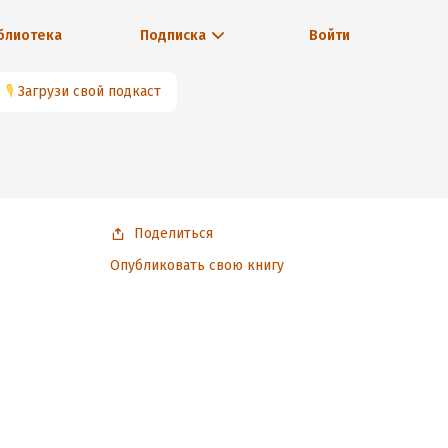
блиотека
Подписка
Войти
🎙
Загрузи свой подкаст
Поделиться
Опубликовать свою книгу