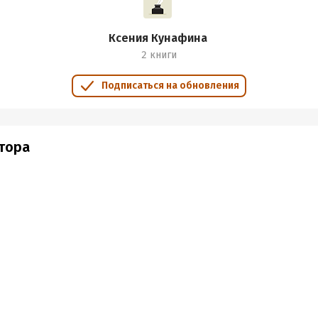
Ксения Кунафина
2 книги
Подписаться на обновления
втора