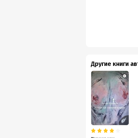
Другие книги а