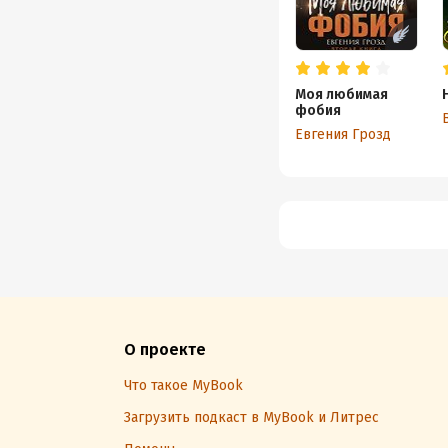
Моя любимая
фобия
Евгения Грозд
О проекте
Что такое MyBook
Загрузить подкаст в MyBook и Литрес