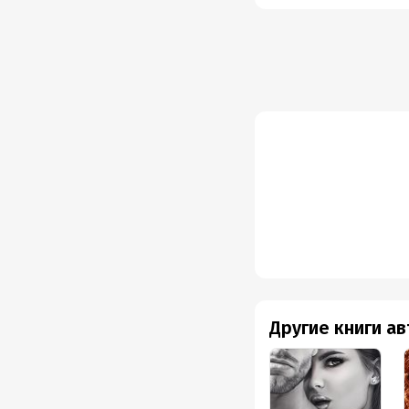
Другие книги а