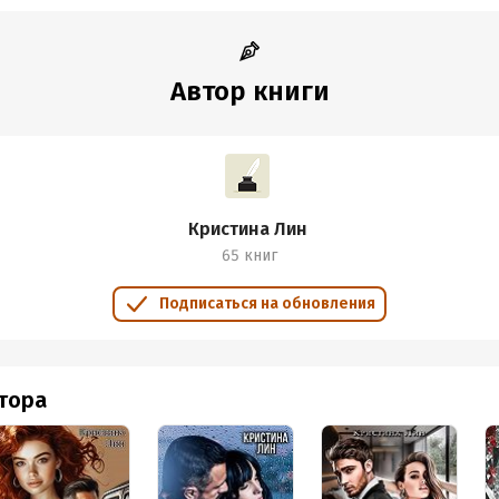
Автор книги
Кристина Лин
65 книг
Подписаться на обновления
втора