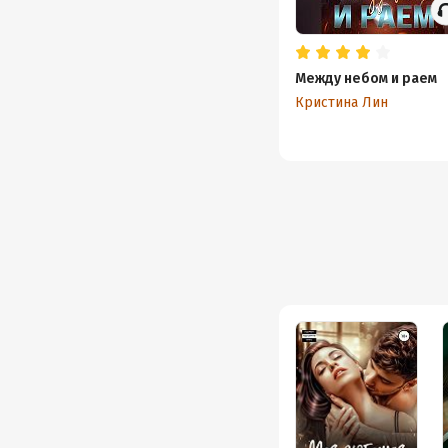
Между небом и раем
Кристина Лин